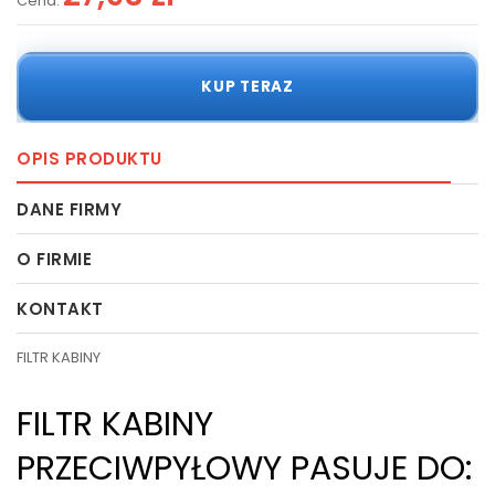
Cena:
KUP TERAZ
OPIS PRODUKTU
DANE FIRMY
O FIRMIE
KONTAKT
FILTR KABINY
FILTR KABINY
PRZECIWPYŁOWY PASUJE DO: