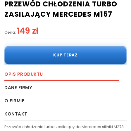
PRZEWÓD CHŁODZENIA TURBO
ZASILAJĄCY MERCEDES M157
149 zł
Cena:
KUP TERAZ
OPIS PRODUKTU
DANE FIRMY
O FIRMIE
KONTAKT
Przewód chłodzenia turbo zasilający do Mercedes siliniki M278