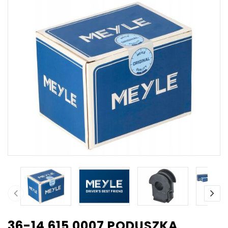
36-14 615 0007 PODUSZKA