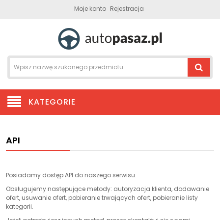
Moje konto
Rejestracja
KATEGORIE
API
Posiadamy dostęp API do naszego serwisu.
Obsługujemy następujące metody: autoryzacja klienta, dodawanie
ofert, usuwanie ofert, pobieranie trwających ofert, pobieranie listy
kategorii.