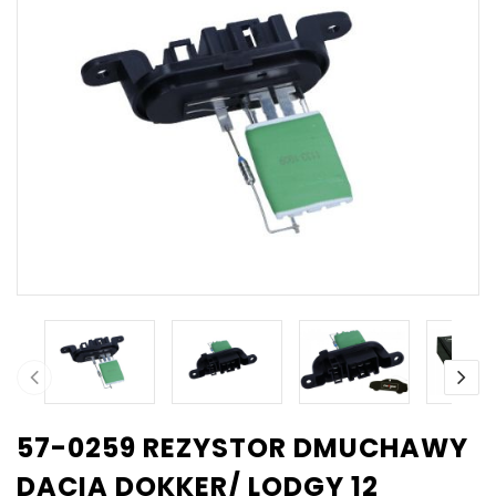
57-0259 REZYSTOR DMUCHAWY
DACIA DOKKER/ LODGY 12