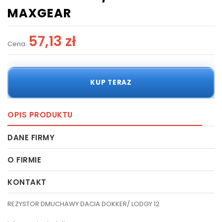
MAXGEAR
57,13 zł
Cena:
KUP TERAZ
OPIS PRODUKTU
DANE FIRMY
O FIRMIE
KONTAKT
REZYSTOR DMUCHAWY DACIA DOKKER/ LODGY 12