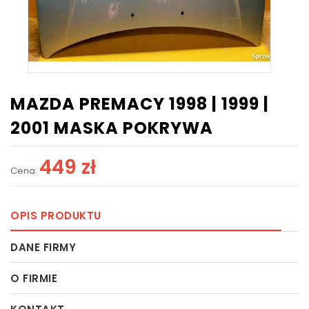
MAZDA PREMACY 1998 | 1999 |
2001 MASKA POKRYWA
449 zł
Cena:
OPIS PRODUKTU
DANE FIRMY
O FIRMIE