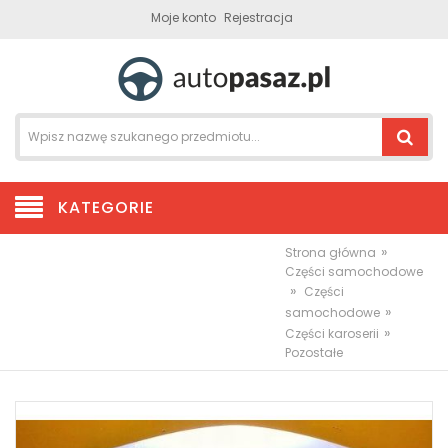
Moje konto
Rejestracja
KATEGORIE
»
Strona główna
Części samochodowe
»
Części
»
samochodowe
»
Części karoserii
Pozostałe