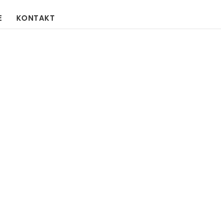
E
KONTAKT