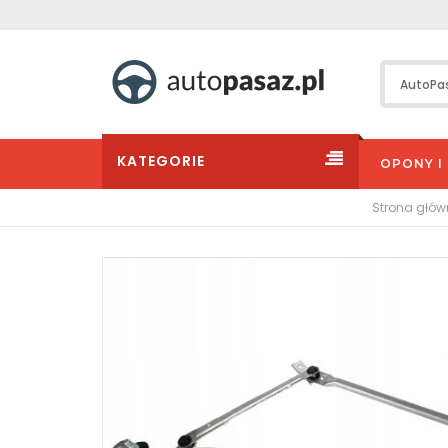
KATEGORIE
OPONY I 
Strona głó