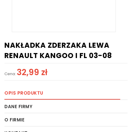
NAKŁADKA ZDERZAKA LEWA
RENAULT KANGOO I FL 03-08
32,99 zł
Cena:
OPIS PRODUKTU
DANE FIRMY
O FIRMIE