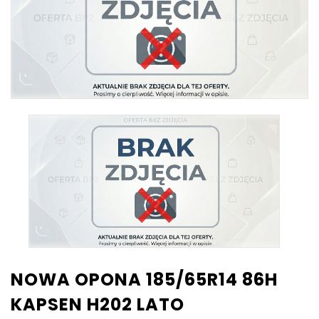
NOWA OPONA 185/65R14 86H
KAPSEN H202 LATO