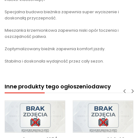
Specjalna budowa bieżnika zapewnia super wyciszenie i
doskonałą przyczepność.
Mieszanka krzemionkowa zapewnia niski opór toczenia i
oszczędność paliwa.
Zoptymalizowany bieżnik zapewnia komfort jazdy.
Stabilna i doskonała wydajność przez cały sezon.
Inne produkty tego ogłoszeniodawcy