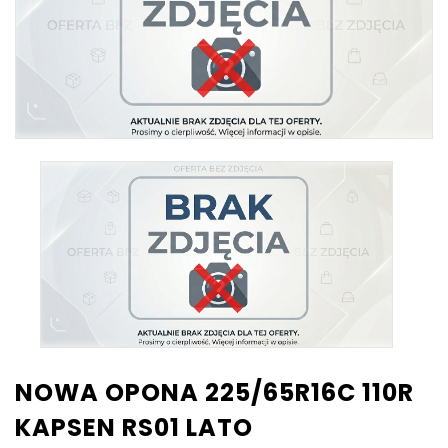
NOWA OPONA 225/65R16C 110R
KAPSEN RS01 LATO