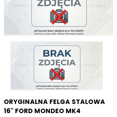
ORYGINALNA FELGA STALOWA
16" FORD MONDEO MK4