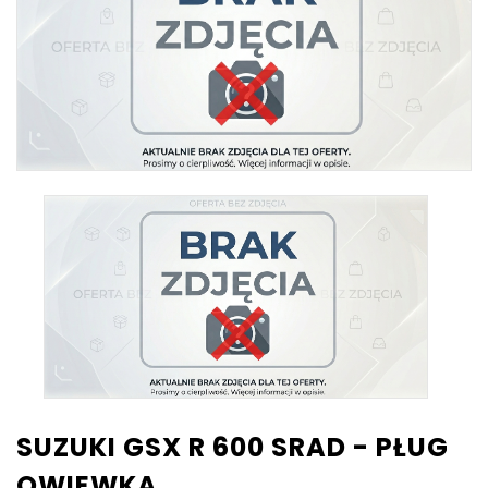
SUZUKI GSX R 600 SRAD - PŁUG
OWIEWKA