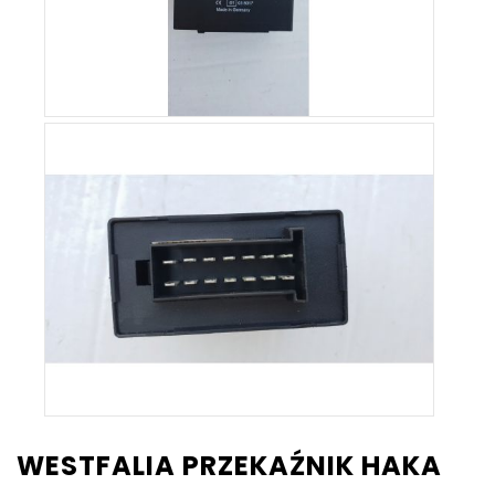
WESTFALIA PRZEKAŹNIK HAKA