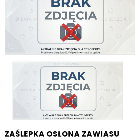
ZAŚLEPKA OSŁONA ZAWIASU