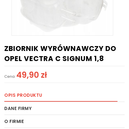
ZBIORNIK WYRÓWNAWCZY DO
OPEL VECTRA C SIGNUM 1,8
49,90 zł
Cena:
OPIS PRODUKTU
DANE FIRMY
O FIRMIE