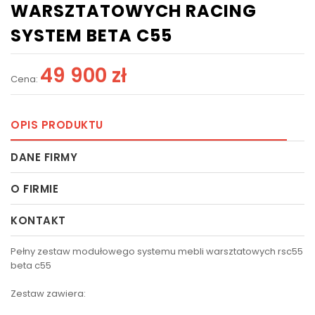
WARSZTATOWYCH RACING
SYSTEM BETA C55
49 900 zł
Cena:
OPIS PRODUKTU
DANE FIRMY
O FIRMIE
KONTAKT
Pełny zestaw modułowego systemu mebli warsztatowych rsc55
beta c55
Zestaw zawiera: