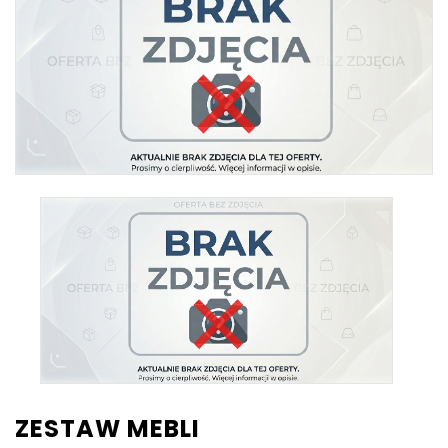
ZESTAW MEBLI